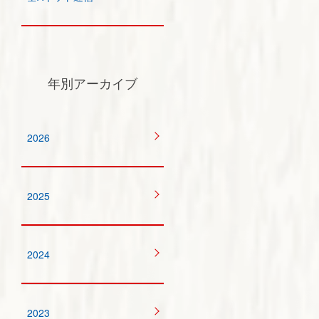
年別アーカイブ
2026
2025
2024
2023