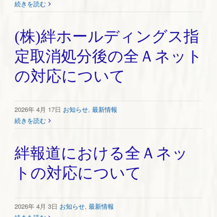
続きを読む
(株)絆ホールディングス指
定取消処分後の全Ａネット
の対応について
2026年 4月 17日
お知らせ
,
最新情報
続きを読む
絆報道における全Ａネッ
トの対応について
2026年 4月 3日
お知らせ
,
最新情報