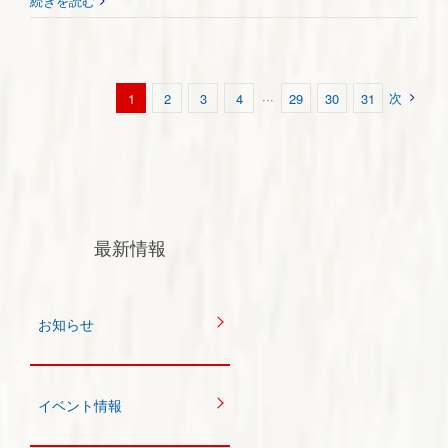
続きを読む
次
1
2
3
4
···
29
30
31
最新情報
お知らせ
イベント情報