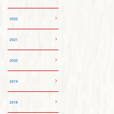
2022
2021
2020
2019
2018