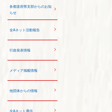
各都道府県支部からのお知
らせ
全Aネット活動報告
行政発表情報
メディア掲載情報
他団体からの情報
全Aネット通信