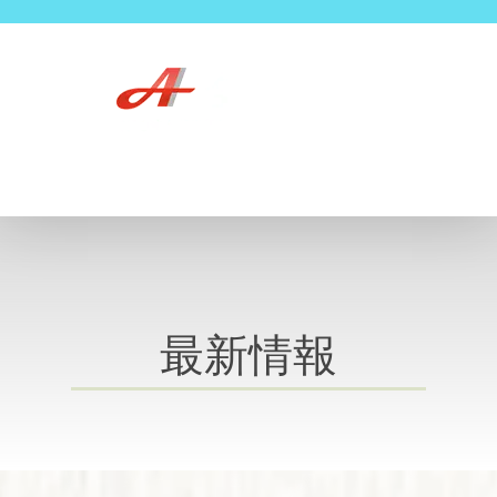
Skip
to
content
最新情報