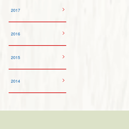
2017
2016
2015
2014