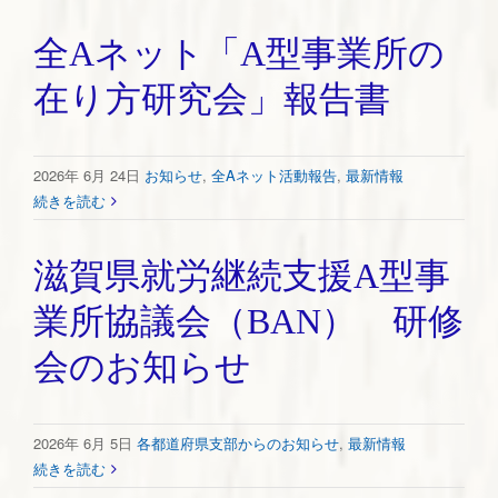
全Aネット「A型事業所の
在り方研究会」報告書
2026年 6月 24日
お知らせ
,
全Aネット活動報告
,
最新情報
続きを読む
滋賀県就労継続支援A型事
業所協議会（BAN） 研修
会のお知らせ
2026年 6月 5日
各都道府県支部からのお知らせ
,
最新情報
続きを読む