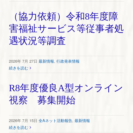
（協力依頼）令和8年度障
害福祉サービス等従事者処
遇状況等調査
2026年 7月 27日
最新情報
,
行政発表情報
続きを読む
R8年度優良A型オンライン
視察 募集開始
2026年 7月 15日
全Aネット活動報告
,
最新情報
続きを読む