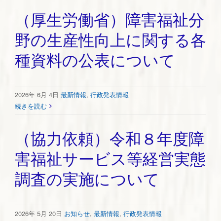
（厚生労働省）障害福祉分
野の生産性向上に関する各
種資料の公表について
2026年 6月 4日
最新情報
,
行政発表情報
続きを読む
（協力依頼）令和８年度障
害福祉サービス等経営実態
調査の実施について
2026年 5月 20日
お知らせ
,
最新情報
,
行政発表情報