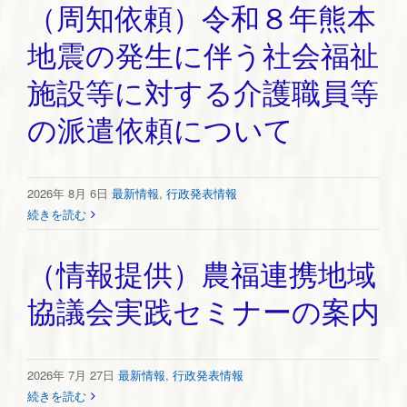
（周知依頼）令和８年熊本
地震の発生に伴う社会福祉
施設等に対する介護職員等
の派遣依頼について
2026年 8月 6日
最新情報
,
行政発表情報
続きを読む
（情報提供）農福連携地域
協議会実践セミナーの案内
2026年 7月 27日
最新情報
,
行政発表情報
続きを読む