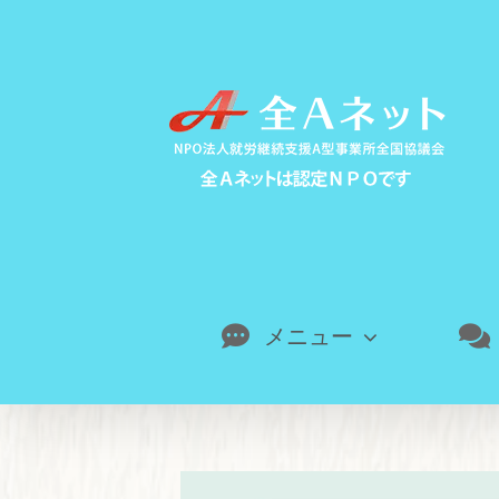
Skip
to
content
メニュー