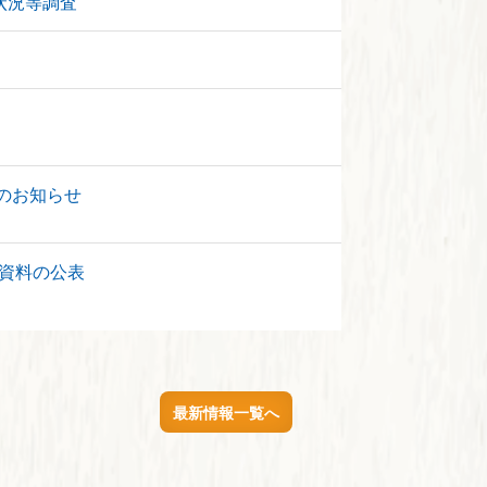
状況等調査
のお知らせ
資料の公表
最新情報一覧へ