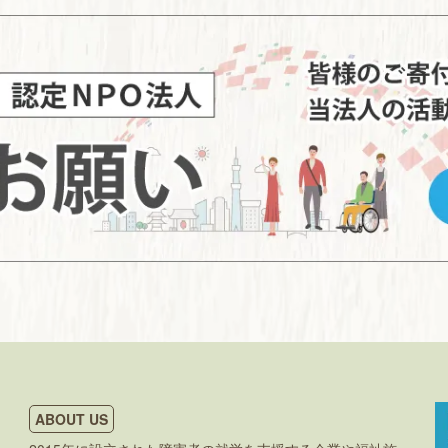
ABOUT US