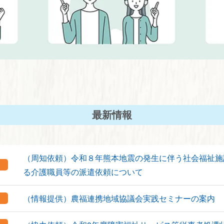
最新情報
（周知依頼）令和８年熊本地震の発生に伴う社会福祉施
る介護職員等の派遣依頼について
（情報提供）農福連携地域協議会実践セミナーの案内