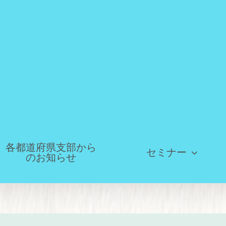
各都道府県支部から
セミナー
のお知らせ