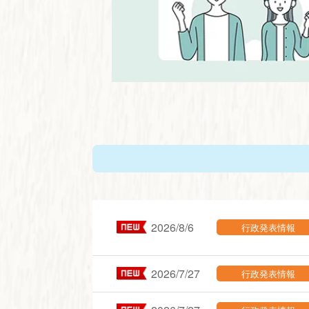
2026/8/6
行政発表情報
2026/7/27
行政発表情報