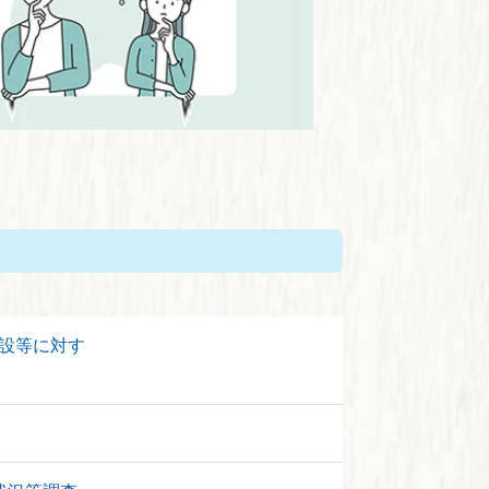
設等に対す