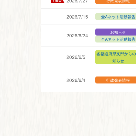
2026/7/27
行政発表情報
2026/7/15
全Aネット活動報告
お知らせ
2026/6/24
全Aネット活動報告
各都道府県支部からの
2026/6/5
知らせ
2026/6/4
行政発表情報