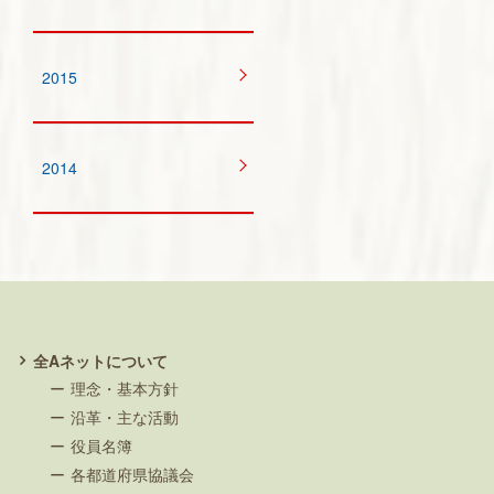
2015
2014
全Aネットについて
理念・基本方針
沿革・主な活動
役員名簿
各都道府県協議会