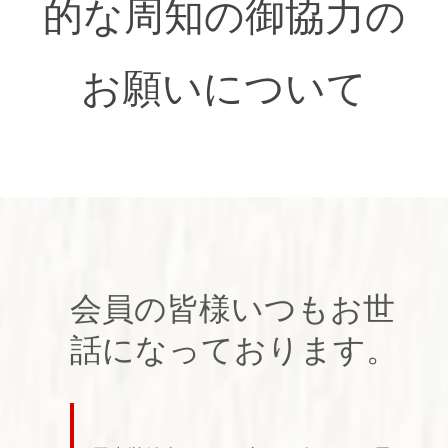
的な周知の御協力の
お願いについて
会員の皆様いつもお世
話になっております。