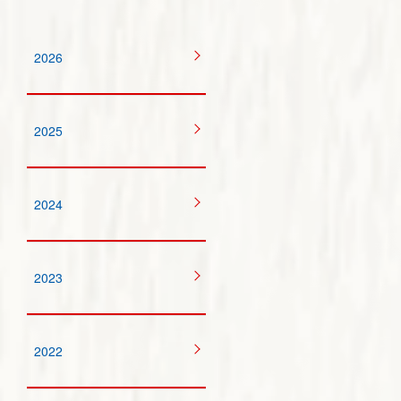
2026
2025
2024
2023
2022