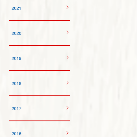
2021
2020
2019
2018
2017
2016