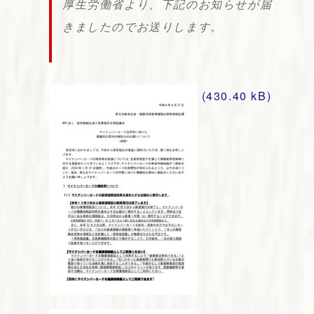
厚生労働省より、下記のお知らせが届
きましたのでお送りします。