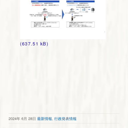
2024年 6月 28日
最新情報
,
行政発表情報