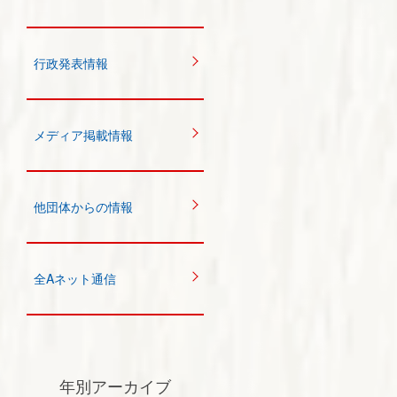
行政発表情報
メディア掲載情報
他団体からの情報
全Aネット通信
年別アーカイブ