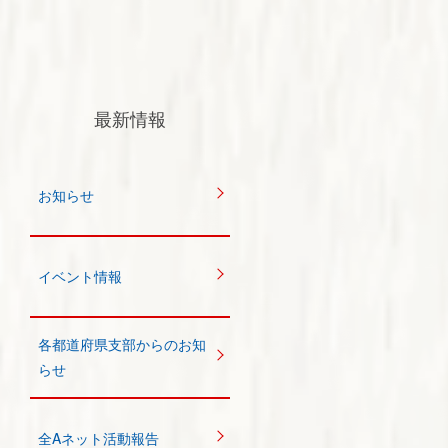
最新情報
お知らせ
イベント情報
各都道府県支部からのお知
らせ
全Aネット活動報告