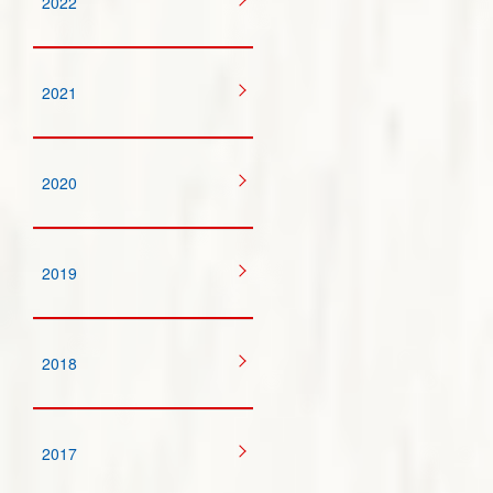
2022
2021
2020
2019
2018
2017