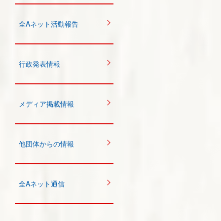
全Aネット活動報告
行政発表情報
メディア掲載情報
他団体からの情報
全Aネット通信