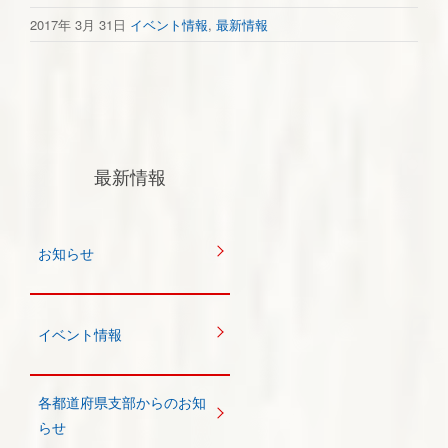
2017年 3月 31日
イベント情報
,
最新情報
最新情報
お知らせ
イベント情報
各都道府県支部からのお知
らせ