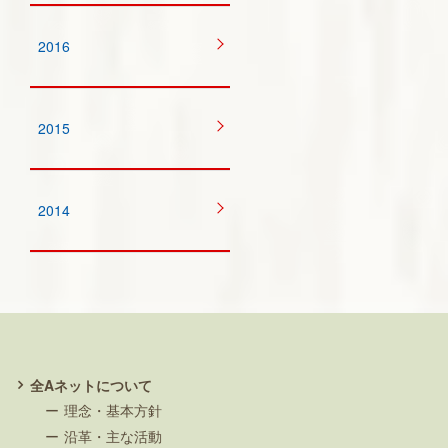
2016
2015
2014
全Aネットについて
理念・基本方針
沿革・主な活動