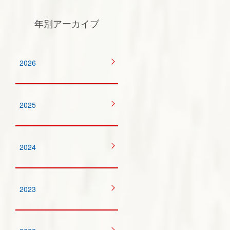
年別アーカイブ
2026
2025
2024
2023