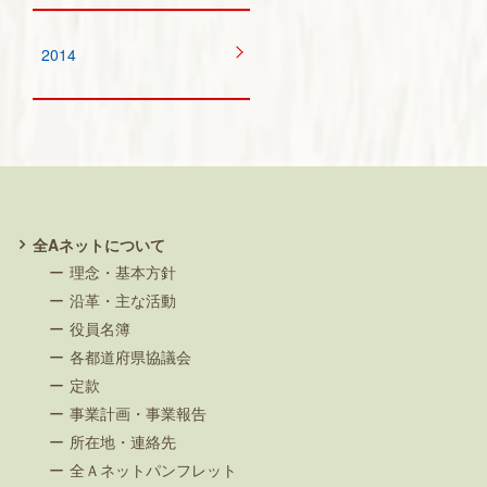
2014
全Aネットについて
理念・基本方針
沿革・主な活動
役員名簿
各都道府県協議会
定款
事業計画・事業報告
所在地・連絡先
全Ａネットパンフレット