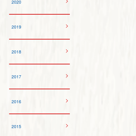
2020
2019
2018
2017
2016
2015