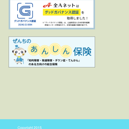
Copyright 2015