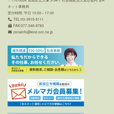
ネット事務局
受付時間: 平日 10:00～17:00
TEL:03-3915-8111
FAX:077-548-8783
zenainfo
kind.ocn.ne.jp