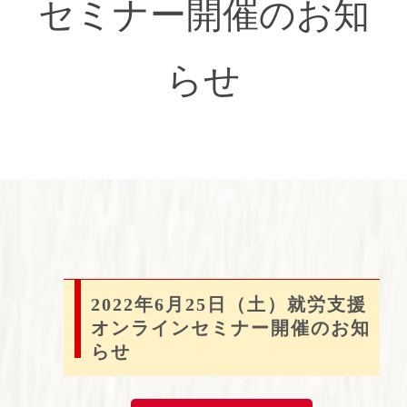
セミナー開催のお知
らせ
2022年6月25日（土）就労支援
オンラインセミナー開催のお知
らせ