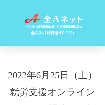
Skip
to
content
2022年6月25日（土）
就労支援オンライン