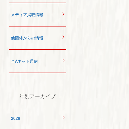
メディア掲載情報
他団体からの情報
全Aネット通信
年別アーカイブ
2026