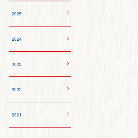
2025
2024
2023
2022
2021