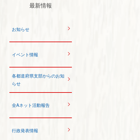
最新情報
お知らせ
イベント情報
各都道府県支部からのお知
らせ
全Aネット活動報告
行政発表情報