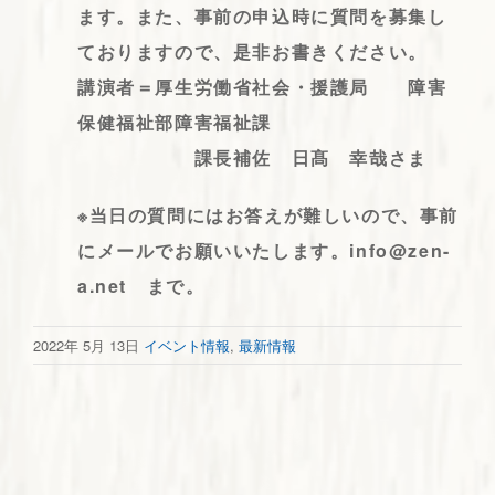
ます。また、事前の申込時に質問を募集し
ておりますので、是非お書きください。
講演者＝厚生労働省社会・援護局 障害
保健福祉部障害福祉課
課長補佐 日髙 幸哉さま
※当日の質問にはお答えが難しいので、事前
にメールでお願いいたします。info@zen-
a.net まで。
2022年 5月 13日
イベント情報
,
最新情報