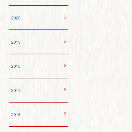
2020
2019
2018
2017
2016