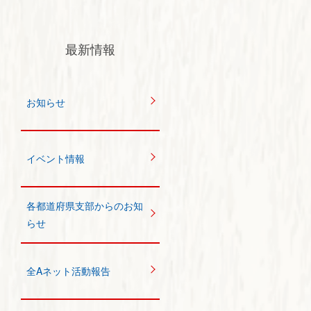
最新情報
お知らせ
イベント情報
各都道府県支部からのお知
らせ
全Aネット活動報告