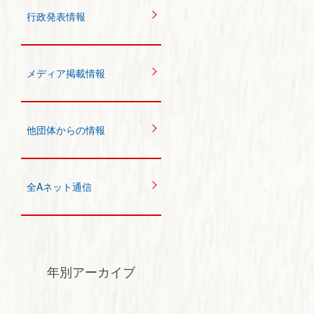
行政発表情報
メディア掲載情報
他団体からの情報
全Aネット通信
年別アーカイブ