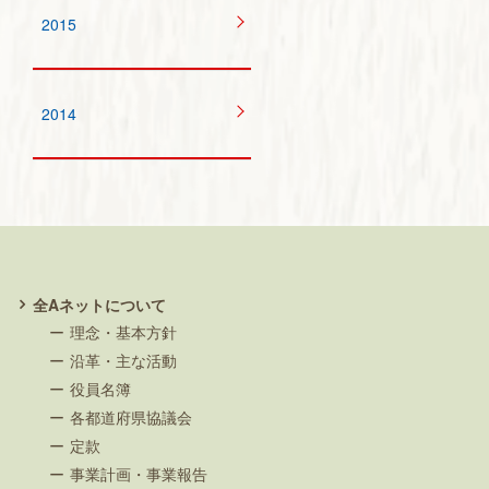
2015
2014
全Aネットについて
理念・基本方針
沿革・主な活動
役員名簿
各都道府県協議会
定款
事業計画・事業報告