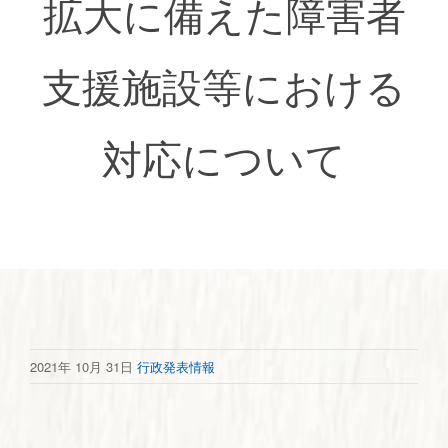
拡大に備えた障害者
支援施設等における
対応について
2021年 10月 31日
行政発表情報