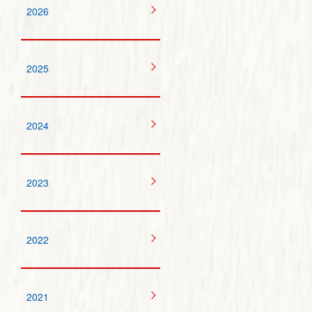
2026
2025
2024
2023
2022
2021