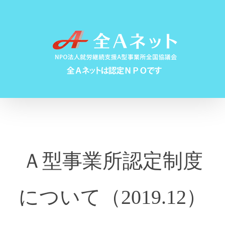
Skip
to
content
Ａ型事業所認定制度
について（2019.12）