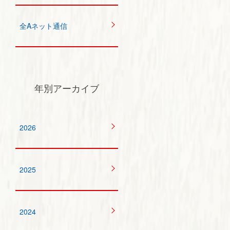
全Aネット通信
年別アーカイブ
2026
2025
2024