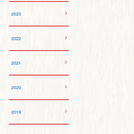
2023
2022
2021
2020
2019