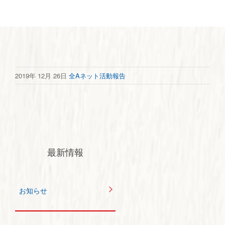
2019年 12月 26日
全Aネット活動報告
最新情報
お知らせ