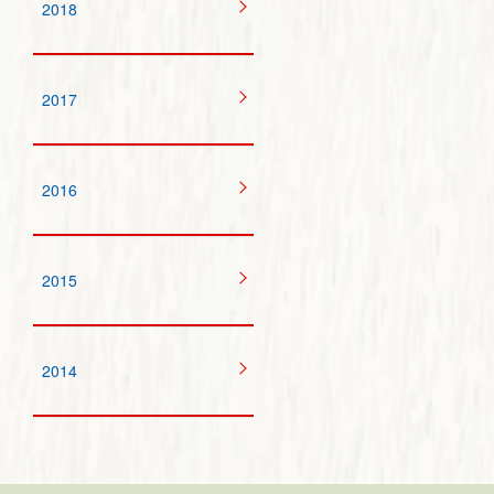
2018
2017
2016
2015
2014