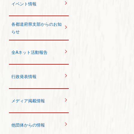
イベント情報
各都道府県支部からのお知
らせ
全Aネット活動報告
行政発表情報
メディア掲載情報
他団体からの情報