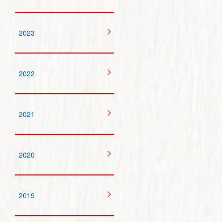
2023
2022
2021
2020
2019