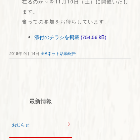
在るのか～を11月10日（土）に開催いたし
ます。
奮っての参加をお待ちしています。
添付のチラシを掲載
2018年 9月 14日
全Aネット活動報告
最新情報
お知らせ