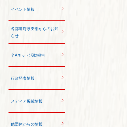
イベント情報
各都道府県支部からのお知
らせ
全Aネット活動報告
行政発表情報
メディア掲載情報
他団体からの情報