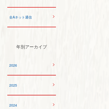
全Aネット通信
年別アーカイブ
2026
2025
2024