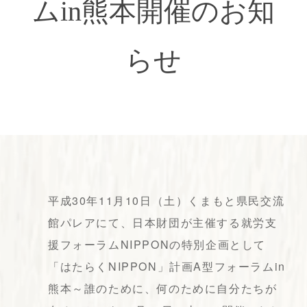
ムin熊本開催のお知
らせ
平成30年11月10日（土）くまもと県民交流
館パレアにて、日本財団が主催する就労支
援フォーラムNIPPONの特別企画として
「はたらくNIPPON」計画A型フォーラムin
熊本～誰のために、何のために自分たちが