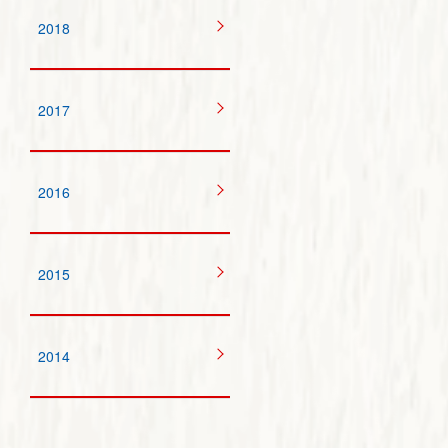
2018
2017
2016
2015
2014