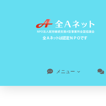
Skip
to
content
メニュー