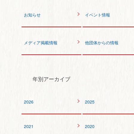
お知らせ
イベント情報
メディア掲載情報
他団体からの情報
年別アーカイブ
2026
2025
2021
2020