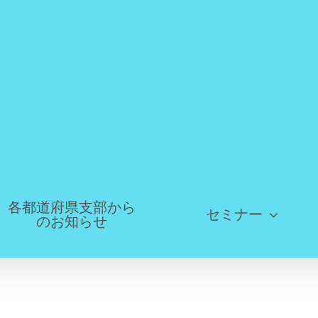
各都道府県支部から
セミナー
のお知らせ