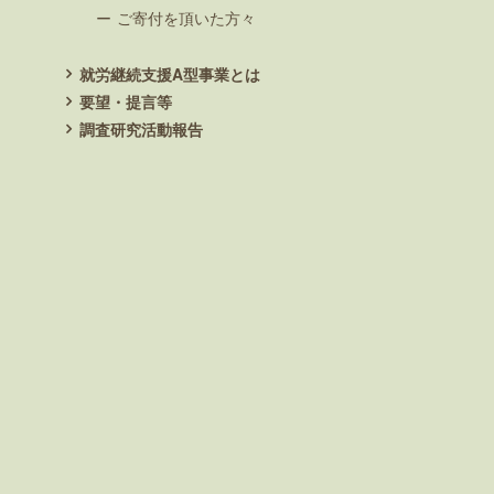
ご寄付を頂いた方々
就労継続支援A型事業とは
要望・提言等
調査研究活動報告