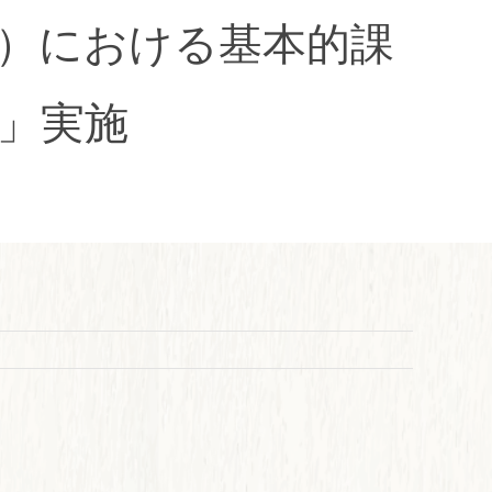
）における基本的課
」実施