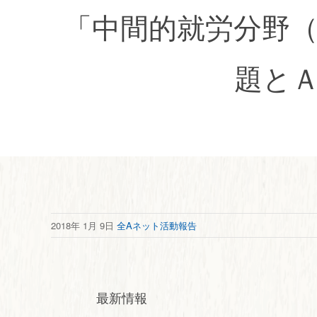
「中間的就労分野
題と
2018年 1月 9日
全Aネット活動報告
最新情報