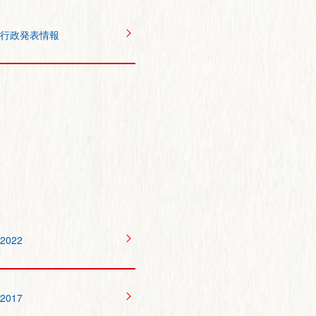
行政発表情報
2022
2017