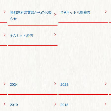
各都道府県支部からのお知
全Aネット活動報告
らせ
全Aネット通信
2024
2023
2019
2018