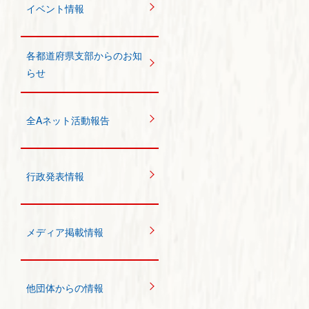
イベント情報
各都道府県支部からのお知
らせ
全Aネット活動報告
行政発表情報
メディア掲載情報
他団体からの情報