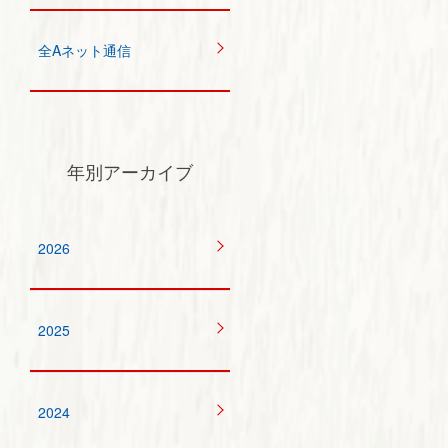
全Aネット通信
年別アーカイブ
2026
2025
2024