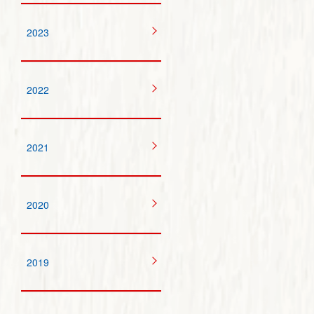
2023
2022
2021
2020
2019