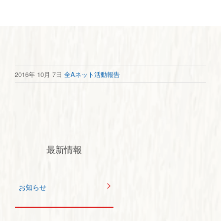
2016年 10月 7日
全Aネット活動報告
最新情報
お知らせ