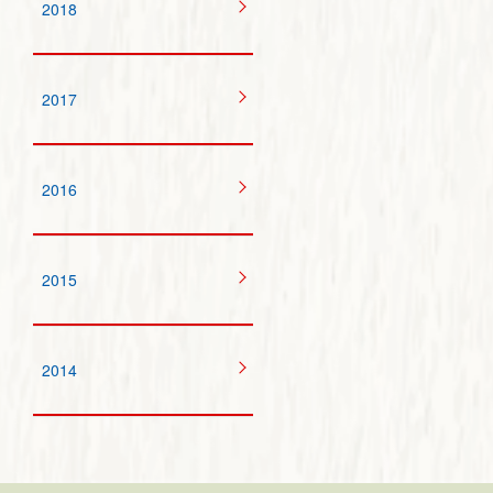
2018
2017
2016
2015
2014