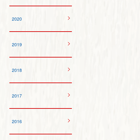
2020
2019
2018
2017
2016