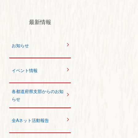
最新情報
お知らせ
イベント情報
各都道府県支部からのお知
らせ
全Aネット活動報告