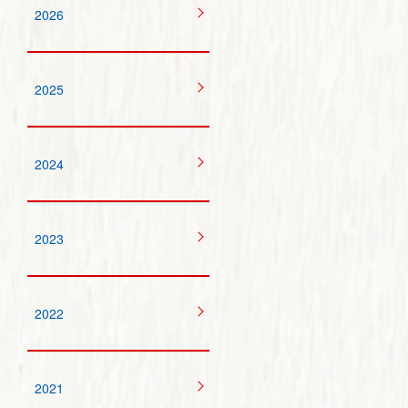
2026
2025
2024
2023
2022
2021