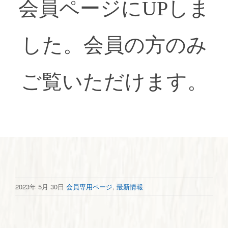
会員ページにUPしま
した。会員の方のみ
ご覧いただけます。
2023年 5月 30日
会員専用ページ
,
最新情報