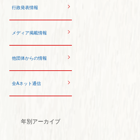
行政発表情報
メディア掲載情報
他団体からの情報
全Aネット通信
年別アーカイブ