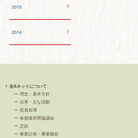
2015
2014
全Aネットについて
理念・基本方針
沿革・主な活動
役員名簿
各都道府県協議会
定款
事業計画・事業報告