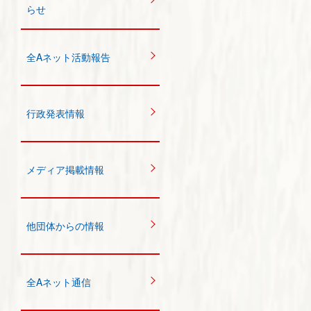
らせ
全Aネット活動報告
行政発表情報
メディア掲載情報
他団体からの情報
全Aネット通信