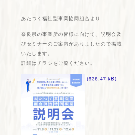
あたつく福祉型事業協同組合より
奈良県の事業所の皆様に向けて、説明会及
びセミナーのご案内がありましたので掲載
いたします。
詳細はチラシをご覧ください。