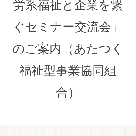
労系福祉と企業を繋
ぐセミナー交流会」
のご案内（あたつく
福祉型事業協同組
合）