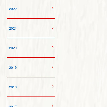
2022
2021
2020
2019
2018
2017