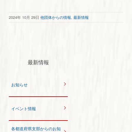
2024年 10月 29日
他団体からの情報
,
最新情報
最新情報
お知らせ
イベント情報
各都道府県支部からのお知