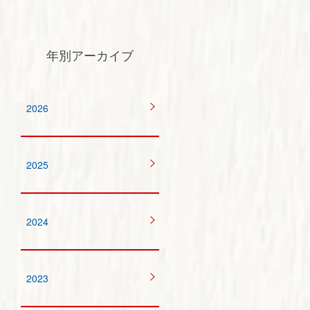
年別アーカイブ
2026
2025
2024
2023