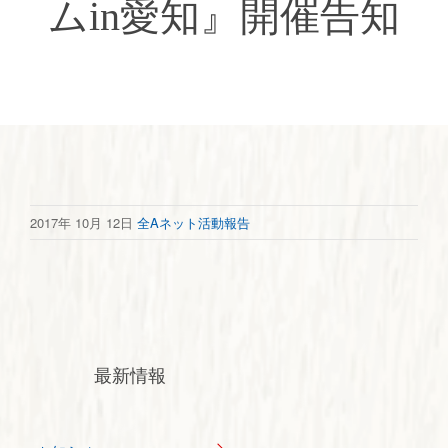
ムin愛知』開催告知
2017年 10月 12日
全Aネット活動報告
最新情報