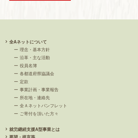
全Aネットについて
理念・基本方針
沿革・主な活動
役員名簿
各都道府県協議会
定款
事業計画・事業報告
所在地・連絡先
全Ａネットパンフレット
ご寄付を頂いた方々
就労継続支援A型事業とは
要望・提言等