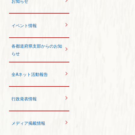
お知らせ
イベント情報
各都道府県支部からのお知
らせ
全Aネット活動報告
行政発表情報
メディア掲載情報