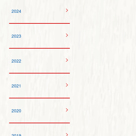
2024
2023
2022
2021
2020
2019