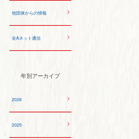
他団体からの情報
全Aネット通信
年別アーカイブ
2026
2025