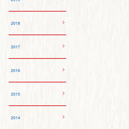
2018
2017
2016
2015
2014